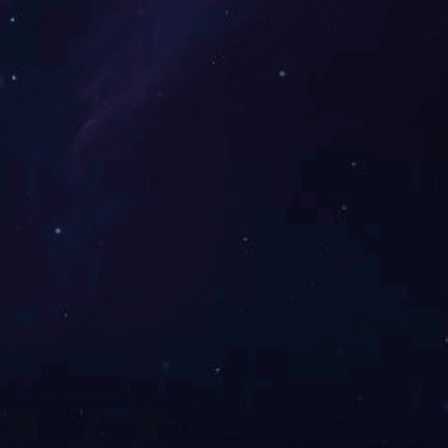
下载-米兰体育（中国） 广泛应用于工业生产过程。
-9949
204