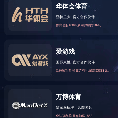
医药
化工
电子
电镀
注塑
机械
建筑
真空镀膜
食品加工
来源：