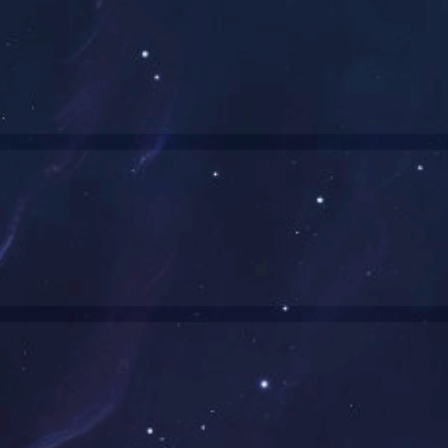
焊机
凌通制冷机械设备行业解决方案
米兰体育app官方版下载-米兰体育（中国）
人气：4041
发表时间：2016-09-23 10