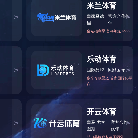
:11:47