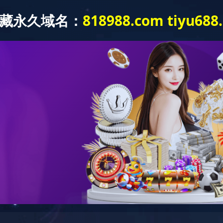
育（中国）
育app官方版下载-米兰体育（中国）
螺杆式米兰体育app官方
Product
资讯/招聘
走进凌通
About us