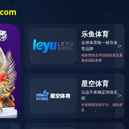
| |
联系凌通
|
网站地图
版下载-米兰体育（中国）
模温机
合作客户
Product
Customer