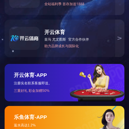
2P风冷式米兰体育app官方版下载-米兰体育（中国）