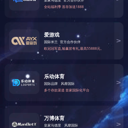
低温米兰体育app官方版下载-米兰体育（中国）
网站导航
联系方式
全国服务咨询热线
米兰体育app
螺杆式米兰体
0755-2341-9949
官方版下载-米
育app官方版
13823349204
兰体育（中
下载-米兰体育
国）
（中国）
© 2016 米兰体育app官方版下载-米兰体育（中
国） 版权所有
模温机
合作客户
解决方案
工厂实力
传真：0755-2712 7392
技术支持
新闻资讯/招聘