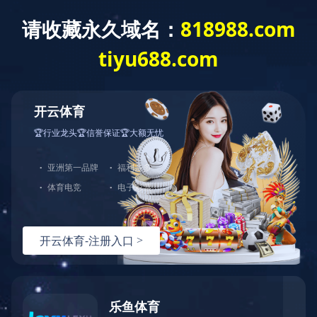
米兰体育app官方版下载
专业生产中高端工业米兰体育app官方版下载-米兰体育（中国）
米兰体育app官方版下载-米兰体育（中国）
米兰体育app官方
Home
Chiller
解决方案
工厂实力
技术支持
新闻资讯/招聘
Solution
Strength
Technology
News