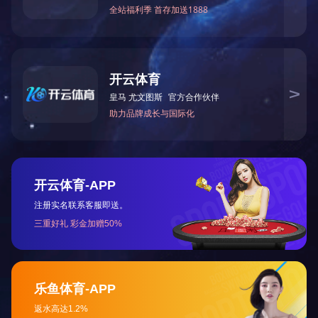
除此之外，在食品保鲜的过程中也是需要用到米兰体育app官方版下载-
区别对待。
总而言之，不管是加工也好、发酵也好，还是保鲜也好。米兰体育app官
凌通牌米兰体育app官方版下载-米兰体育（中国） 在食品行业中根据客
316不锈钢，蒸发器，316不锈钢水箱，316不锈钢冷冻水泵，确保
app官方版下载-米兰体育（中国） 制冷量足，降温效果明显，保证食品
上一篇：无
下一篇：无
相关内容
凌通制冷食品加工行业解决方案
2016-09-13