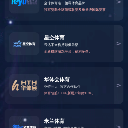
风冷螺杆米兰体育app官方版下载-米兰体育（中国）
水冷螺杆米兰体育a
双螺杆式米兰体育app官方版下载-米兰体育（中国）
低温螺杆式米兰体育
激光米兰体育app官方版下载-米兰体育（中国）
冷热一体机
模温机