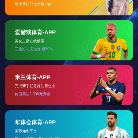
2.3
3.6
3.68
冷 凝 器
冷却水量（m3h）
出水管径
1-1/2"
1-1/2"
1-1/2"
类型
1.62
2.66
3.2
蒸发器
水箱容量（L）
60
70
70
进出水管径
1"
1"
1"
功率（KW）
0.37
0.75
0.75
水塔
杨程（m）
20
20
20
安全保护
压缩
长（MM）
850
900
920
机械尺寸
宽（MM）
500
500
500