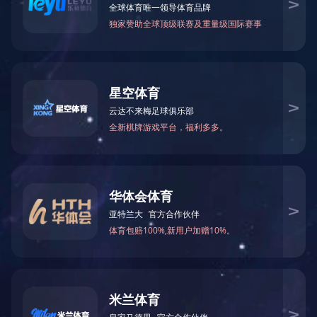
合作客户
客户评价
来源：米兰体育ap
上一个：徐福记
下一个：深圳大学
相关内容