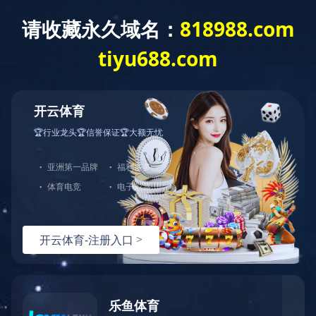
米兰体育app官方版下载
专业生产中高端工业米兰体育app官方版下载-米兰体育（中国）
米兰体育app官方版下载-米兰体育（中国）
米兰体育app官方
Home
Chiller
解决方案
工厂实力
技术支持
新闻资讯/招聘
Solution
Strength
Technology
News