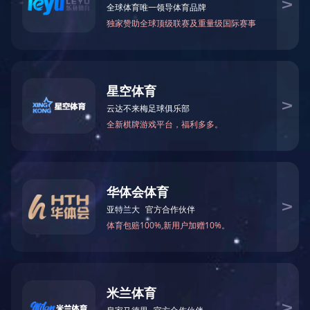
合作客户
客户评价
来源：米兰体育ap
上一个：乐的美
下一个：中铁十七局
相关内容