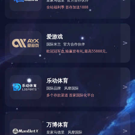
相关内容
乐的美
2020-11-06
清
富泰和
2017-09-01
徐
深圳大学
2017-09-01
巴
比亚迪
2016-09-20
网站导航
联系方式
全国服务咨询热线
米兰体育app
螺杆式米兰体
0755-2341-9949
官方版下载-米
育app官方版
13823349204
兰体育（中
下载-米兰体育