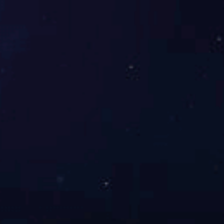
20匹风冷式恒温机组
15Hp风冷