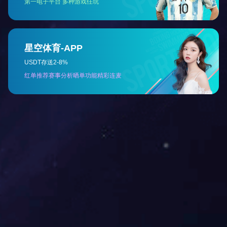
安全保护
长（mm）
机械尺寸
宽（mm）
高（mm）
机组重量
备注：
1.制冷量是依据：冷冻水进出水温度-5℃/-10℃；冷却水入/出
2.工作范围：冷冻水温度范围-10℃至10℃冷却入口温差值为3℃至8℃；
3.冷却水温度范围：18℃至35℃；冷却水进出水温差3.5℃至10℃。
保留更改上述参数活尺寸而不另行通知的权利。