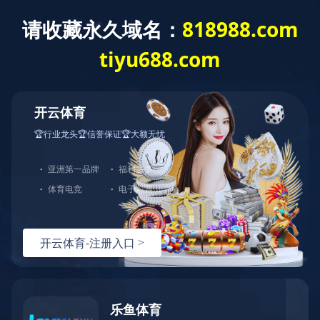
米兰体育app官方版下载
专业生产中高端工业米兰体育app官方版下载-米兰体育（中国）
米兰体育app官方版下载-米兰体育（中国）
米兰体育app官方
Home
Chiller
解决方案
工厂实力
技术支持
新闻资讯/招聘
Solution
Strength
Technology
News