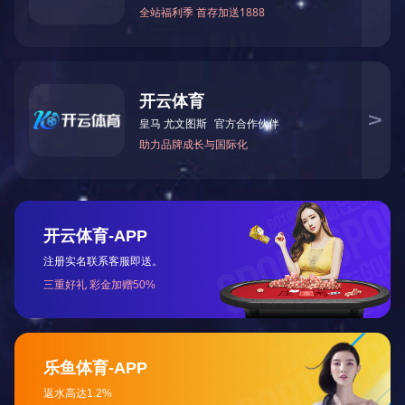
5、采用微电脑数字式温度控制器，一体化操作，简单实用，控制精度高
6、电气原件部分和核心制冷配件均选用品牌产品；
7、机组配置有缺逆相保护 电机过载保护 高低压保护 低温保护等各类
LT-H系列冷热两用型控温机技术参数 ：
制冷量
输入总功率
最大运行电流
电源
类型
制冷剂
控制方式