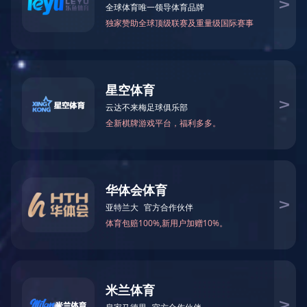
风冷螺杆米兰体育app官方版下载-米兰体育（中国）
水冷螺杆米兰体育a
双螺杆式米兰体育app官方版下载-米兰体育（中国）
低温螺杆式米兰体育
激光米兰体育app官方版下载-米兰体育（中国）
冷热一体机
模温机