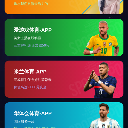
米兰体育app官方版下载-米兰体育（中国） 出现故障怎么办，米兰体育app官方版下载-米兰体育（中国） 故障解决办法参考
2021-01-14
低温米兰体育app官方版下载-米兰体育（中国） 组系统，保证食品速冻后的品质
2021-01-13
米兰体育app官方版下载-米兰体育（中国） ，工业米兰体育app官方版下载-米兰体育（中国） 选购时要注意哪些？
2021-01-12
什么是风冷米兰体育app官方版下载-米兰体育（中国） ?风冷米兰体育app官方版下载-米兰体育（中国） 有哪些功能?
2021-01-09
怎样对低温米兰体育app官方版下载-米兰体育（中国） 组的水质进行处理？
2021-01-08
网站导航
联系方式
全国服务咨询热线
米兰体育app
螺杆式米兰体
0755-2341-9949
官方版下载-米
育app官方版
13823349204
兰体育（中
下载-米兰体育
国）
（中国）
© 2016 米兰体育app官方版下载-米兰体育（中
国） 版权所有
模温机
合作客户