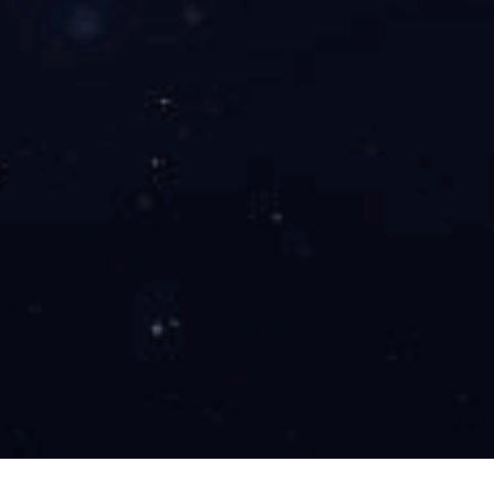
10
2020
12-
10
2020