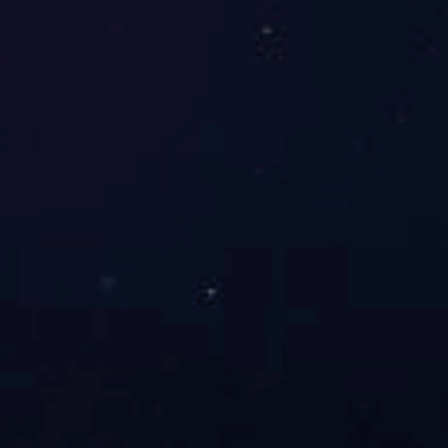
12-11
2020
12-