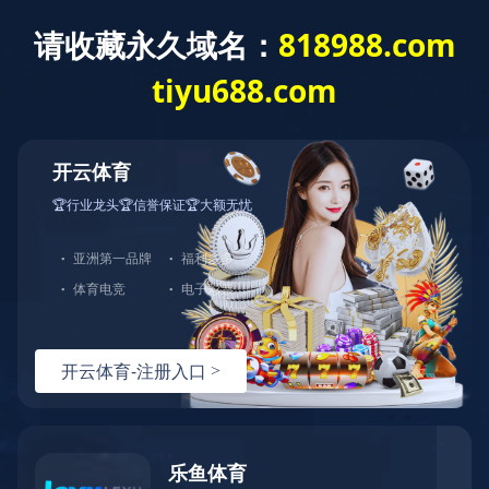
米兰体育app官方版下载
专业生产中高端工业米兰体育app官方版下载-米兰体育（中国）
米兰体育app官方版下载-米兰体育（中国）
米兰体育app官方
Home
Chiller
解决方案
工厂实力
技术支持
新闻资讯/招聘
Solution
Strength
Technology
News