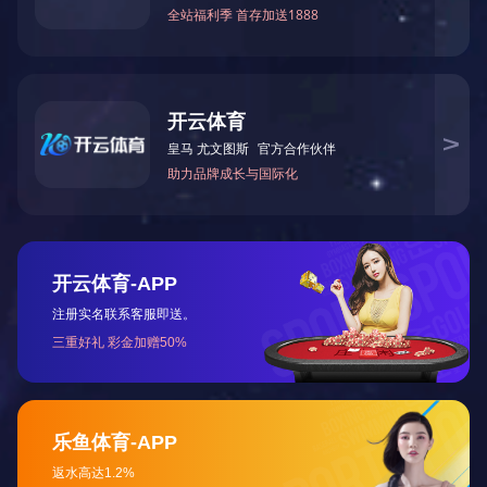
12-
19
2020
12-
16
2020