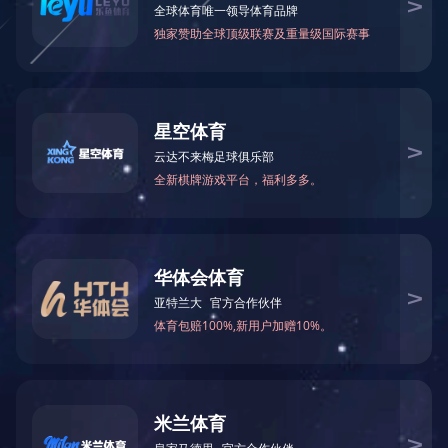
凌通动态
行业资讯
制冷设备百科
凌通招聘
分析低温米兰体育
文章来源：米兰体育app官方
在我国的制冷领域发展很早以前，可是以前一直发展趋势平平的，直至中
温米兰体育app官方版下载-米兰体育（中国） 一出生便获得了好评，文
中国诸多行业针对低温改换的要求，因为低温米兰体育app官方版下载-
下载-米兰体育（中国） 机器设备一般必须冷冻除湿机与制冷压缩机輔助进行
制冷出入风温度30℃/38℃，从数据信息大家可以见到低温米兰体育app
种中低温制冷压缩机，在确保充足的工作效率下，可以巨大水平的增加低温
载-米兰体育（中国） 均采用品牌零配件，品质比较优异，对比一般制冷
离心水泵的协助，可以完成高总流量的目地，另外提升 外壳抵挡低温的工
极低。
传统式制冷机零配件比较落伍，而低温米兰体育app官方版下载-米兰体
因而低温米兰体育app官方版下载-米兰体育（中国） 在日常维护保养
低温米兰体育app官方版下载-米兰体育（中国） 功能齐全，并且不容