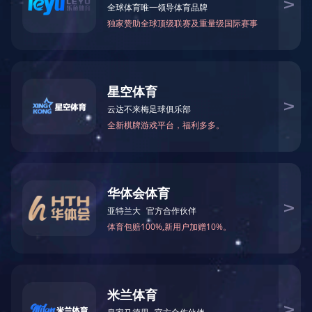
凌通动态
行业资讯
制冷设备百科
凌通招聘
酒店工程之工业米兰体育a
文章来源：米兰体育app官方
比如在压缩机安装过程中，它的配管不当会导致压缩机产生噪音或异常振
1、在安装好压缩机焊接管道后，应保持米兰体育app官方版下载-米兰
2、米兰体育app官方版下载-米兰体育（中国） 在运行时免不了会有
中的管道要用钢管，那么适当的焊接技术十分重要，以避免管道系统中产
3、焊接完成后应及时清除管路中由于焊接管道而产生的氧化杂质和碎屑
4、如果压缩机吸、排气法兰的材质为铸造钢，可以直接与管道焊接连接
在
工业米兰体育app官方版下载-米兰体育（中国）
制冷行业中，压缩机
压的制冷剂气体，为制冷循环提供动力，从而实现压缩—冷凝—膨胀—蒸
上一篇：盐水低温米兰体育app官方版下载-米兰体育（中国） 的应用注