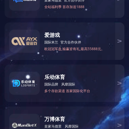
相关资讯
米兰体育app官方版下载-米兰体育（中国） 工业米兰体育app官方版下载-米兰体育（中国） 组的安装条件
2020-12-21
米兰体育app官方版下载-米兰体育（中国） 相关知识米兰体育app官方版下载-米兰体育（中国） 优点介绍
2020-12-19
米兰体育app官方版下载-米兰体育（中国） 工业米兰体育app官方版下载-米兰体育（中国） 组的安装条件
2020-12-15
风
分析低温米兰体育app官方版下载-米兰体育（中国） 的优势所在
2020-12-11
半
店工程之工业米兰体育app官方版下载-米兰体育（中国） 压缩机配管注意事项
2020-12-10
水
什么是工业米兰体育app官方版下载-米兰体育（中国） ，工业米兰体育app官方版下载-米兰体育（中国） 多少钱
2020-12-08
网站导航
联系方式
全国服务咨询热线
米兰体育app
螺杆式米兰体
0755-2341-9949
官方版下载-米
育app官方版