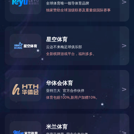
凌通动态
行业资讯
制冷设备百科
凌通招聘
米兰体育app官方版下载-米兰体育（
文章来源：米兰体育app官方
大家都了解，温度控制工业设备是较为大中型的工业设备，尤其是工业米兰
工业米兰体育app官方版下载-米兰体育（中国） 组是用以操纵商品，体
冷考虑多种多样要求，或分散化在每一个应用软件或机器设备都具备自身
工业
工业米兰体育app官方版下载-米兰体育（中国）
工业
工业米兰体育app官方版下载-米兰体育（中国）
运用于塑料造粒机
于塑胶制品的出模，加快商品定形，进而极大地提高塑料吹膜机的生产率。
之应用工作中开关电源应依据本机型号明确，电源额定功率应超过或是相当
在干躁阴凉处，在应用结束工业米兰体育app官方版下载-米兰体育（中
安装工业米兰体育app官方版下载-米兰体育（中国） 组的场所务必是
簧减振器。一般来说，恰当的污水处理和管教的按时清理能维持其优良的