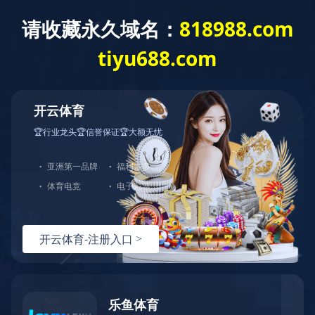
米兰体育app官方版下载
专业生产中高端工业米兰体育app官方版下载-米兰体育（中国）
米兰体育app官方版下载-米兰体育（中国）
米兰体育app官方
Home
Chiller
解决方案
工厂实力
技术支持
新闻资讯/招聘
Solution
Strength
Technology
News