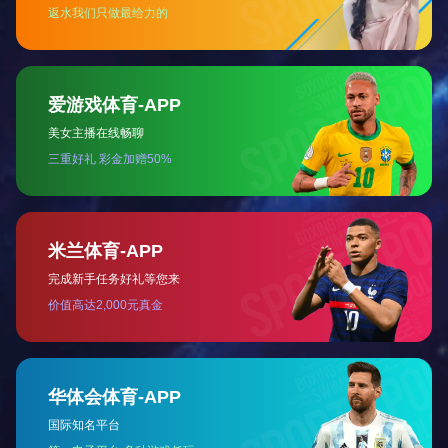
4、依据压缩机的
5、依据蒸
6、依据螺杆米兰体育app官方版下载-
机分成单螺杆和单螺杆挤出机二种。单螺
而单螺杆挤出机致冷压缩机有一个外圆面
竖直地安裝
1、环保节能、长寿命：压缩机容积可调
变来调整压缩机缩小的制冷剂缩小量。其容积