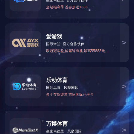
上一篇：低温米兰体育app官方版下载-米兰体育（中国） 制药行业必
下一篇：米兰体育app官方版下载-米兰体育（中国） ，工业米兰体育
相关资讯
为什么搅拌站需要用到米兰体育app官方版下载-米兰体育（中国） ？
2022-09-22
米兰体育app官方版下载-米兰体育（中国） 出现故障怎么办，米兰体育app官方版下载-米兰体育（中国） 故障解决办法参考
2021-01-14
低温米兰体育app官方版下载-米兰体育（中国） 组系统，保证食品速冻后的品质
2021-01-13
米兰体育app官方版下载-米兰体育（中国） ，工业米兰体育app官方版下载-米兰体育（中国） 选购时要注意哪些？
2021-01-12
什么是风冷米兰体育app官方版下载-米兰体育（中国） ?风冷米兰体育app官方版下载-米兰体育（中国） 有哪些功能?
2021-01-09
怎样对低温米兰体育app官方版下载-米兰体育（中国） 组的水质进行处理？
2021-01-08