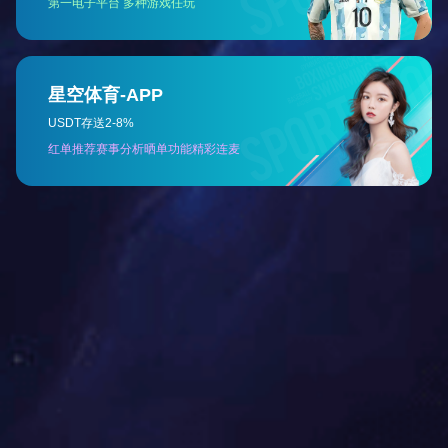
压缩机过热保护，机组过载保护装置
安全保护装置
长
mm
1960
2130
2450
机械尺寸
宽
mm
855
855
985
高
mm
1540
1540
1600
机组重量
kg
820
950
1120
运行重量
kg
970
1060
1270
型号
LT-200DW
LT-220DW
LT-240
参数
kcal/h
595120
675100
76368
制冷量
KW
692
785
888
输入总功率
KW
153.9
172.4
194.8
最大运行电流
A
333
383
431