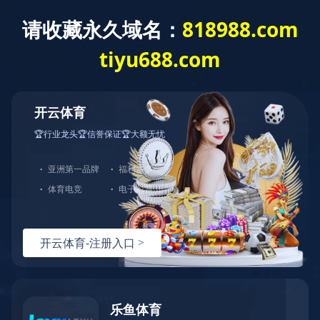
米兰体育app官方版下载
专业生产中高端工业米兰体育app官方版下载-米兰体育（中国）
米兰体育app官方版下载-米兰体育（中国）
米兰体育app官方
Home
Chiller
解决方案
工厂实力
技术支持
新闻资讯/招聘
Solution
Strength
Technology
News