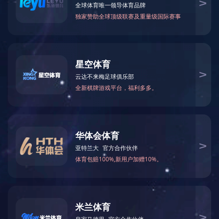
凌通动态
行业资讯
制冷设备百科
凌通招聘
密封圈出现渗漏故障将危害
文章来源：米兰体育app官方
实际使用米兰体育app官方版下载-米兰体育（中国） 的过程当中，很
密封出险问题，都会威胁到设备的正常运行，甚至导致很多企业运行米兰体
方版下载-米兰体育（中国） 。
设备能否则正常运行，需要考虑到米兰体育app官方版下载-米兰体育
备的运行能源消耗同样不断增加。在能源消耗不断增加的前提下继续使用米
至导致企业使用米兰体育app官方版下载-米兰体育（中国） 的时间越