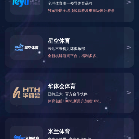
凌通动态
行业资讯
制冷设备百科
凌通招聘
米兰体育app官方版
文章来源：米兰体育app官方
工业米兰体育app官方版下载-米兰体育（中国） 四大件之冷凝器的
热壁面向外散热的阻力，因而使制冷剂的冷凝温度升高。因此，需要经常
一、风冷式冷凝器结灰的清除方法
风冷式冷凝器以空气作为冷却介质，而环境中的空气里总含有灰尘，冷
定期用压缩空气吹除这些灰尘。
二、水冷式冷凝器污垢的清除方法
水冷式冷凝器所用的冷却水中都含有杂质，时间长了它们会沉淀在冷却
若冷却水是深井水或山水，应是每年一次）清除水垢，常用的除垢方法如
(1)用钢丝刷帚拉刷。将壳管式冷凝器两端铸铁封盖（水盖）拆下，
洗。这种除垢方法较简单易行，但是劳动强度很大。