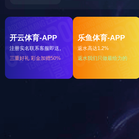
60P风冷螺杆式米兰体育app官方版下载-米兰体育（中国）
实验室专用风冷式米兰体育app官方版下载-米兰体育（中国）