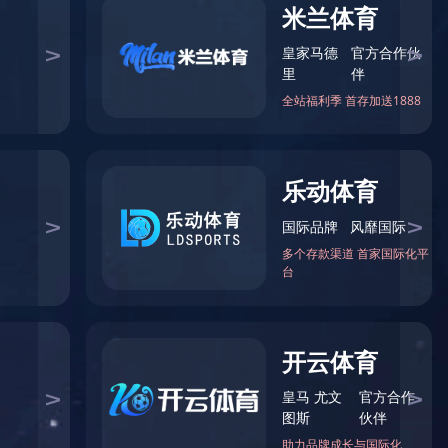
育（中国）
水冷式米兰体育app官方版下载-米兰体育（中国）
-米兰体育（中国）
低温米兰体育app官方版下载-米兰体育（中国）