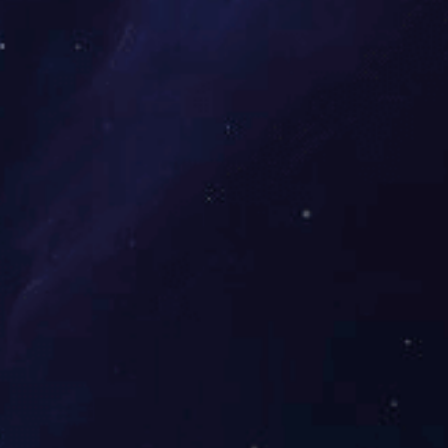
15P水冷式米兰体育app官方版下载-米兰体育（中国）