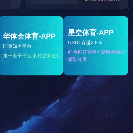
挤塑厂专用水冷式米兰体育app官方版下载-米兰体育（中国）
注塑厂专用水冷式米兰体育app官方版下载-米兰体育（中国）
电子厂专用风冷式米兰体育app官方版下载-米兰体育（中国）
风冷式米兰体育app官方版下载-米兰体育（中国）