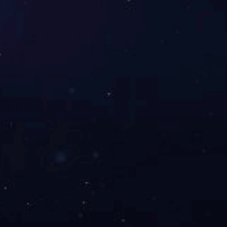
双螺杆式米兰体育app官方版下载-米兰体育（中国）
45条
第一页
上一页
1
2
3
下一页
最后一
-9949
204
-米兰体育（中