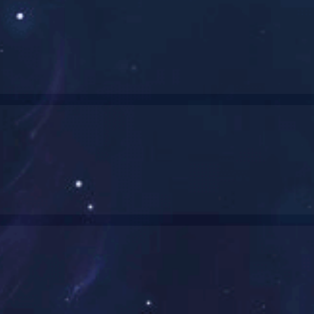
pp官方版下载-米兰体育（中国）
风冷式米兰体育app官方版下载-米兰体
app官方版下载-米兰体育（中国）
防爆螺杆式米兰体育app官方版下载