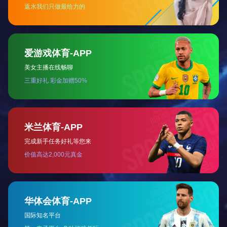
蒸发器类型也会影响到螺杆式米兰体育app官方版下载-米兰体育（中国）
结构，换热能力强。它的主要材料铜管也是有优劣之分的，所以价格也会
对来说也不同。
三、控制系统