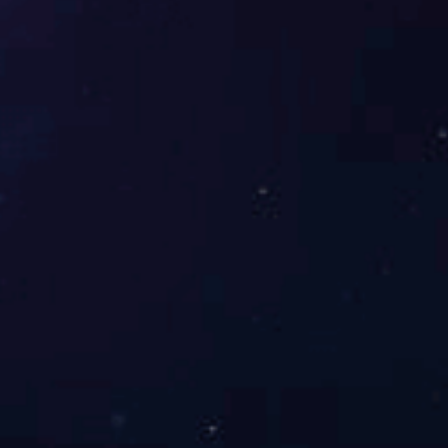
螺杆式米兰体育app官方版下载-米兰体育（中国） 的控制系统不同一样会
育（中国） 的控制系统都是采用帮普控制板。有些客户喜好不同而选择
因此，大家在选购螺杆式米兰体育app官方版下载-米兰体育（中国） 时
才能以实惠价格购买到合适的螺杆式米兰体育app官方版下载-米兰体育（
上一篇：工业米兰体育app官方版下载-米兰体育（中国） 的分类和特
下一篇：冷冻机不锈钢水箱机械如何发挥作用
相关资讯
米兰体育app官方版下载-米兰体育（中国） 工业米兰体育app官方版下载-米兰体育（中国） 组的安装条件
2020-12-21
米兰体育app官方版下载-米兰体育（中国） 相关知识米兰体育app官方版下载-米兰体育（中国） 优点介绍
2020-12-19
米兰体育app官方版下载-米兰体育（中国） 工业米兰体育app官方版下载-米兰体育（中国） 组的安装条件
2020-12-15
风