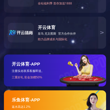
二、蒸发器类型