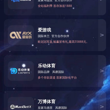
家，如果您对米兰体育app官方版下载-米兰体育（中国） 的压缩机要求达
上一篇：开放式米兰体育app官方版下载-米兰体育（中国） 价格实惠
下一篇：凌通牌水冷式米兰体育app官方版下载-米兰体育（中国） 的
相关资讯
米兰体育app官方版下载-米兰体育（中国） 工业米兰体育app官方版下载-米兰体育（中国） 组的安装条件
2020-12-21
米兰体育app官方版下载-米兰体育（中国） 相关知识米兰体育app官方版下载-米兰体育（中国） 优点介绍
2020-12-19
米兰体育app官方版下载-米兰体育（中国） 工业米兰体育app官方版下载-米兰体育（中国） 组的安装条件
2020-12-15
风
分析低温米兰体育app官方版下载-米兰体育（中国） 的优势所在
2020-12-11
半
店工程之工业米兰体育app官方版下载-米兰体育（中国） 压缩机配管注意事项
2020-12-10
水
什么是工业米兰体育app官方版下载-米兰体育（中国） ，工业米兰体育app官方版下载-米兰体育（中国） 多少钱
2020-12-08